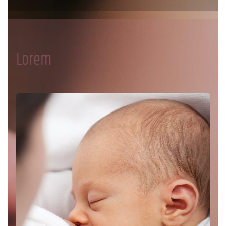
Lorem