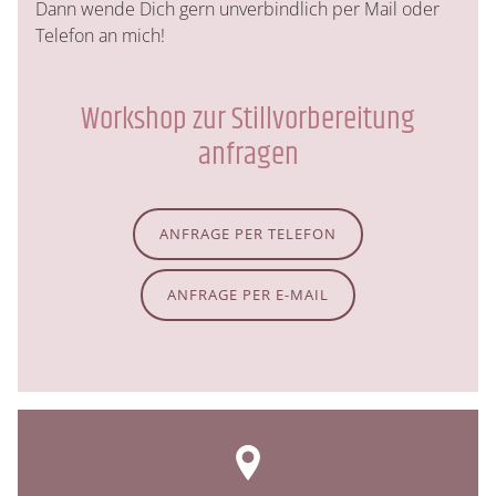
Dann wende Dich gern unverbindlich per Mail oder
Telefon an mich!
Workshop zur Stillvorbereitung
anfragen
ANFRAGE PER TELEFON
ANFRAGE PER E-MAIL