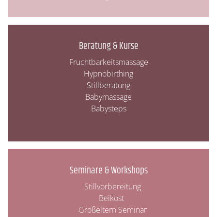
Beratung & Kurse
Fruchtbarkeitsmassage
Hypnobirthing
Stillberatung
Babymassage
Babysteps
Seminare & Workshops
Stillvorbereitung
Beikost
Großeltern Seminar