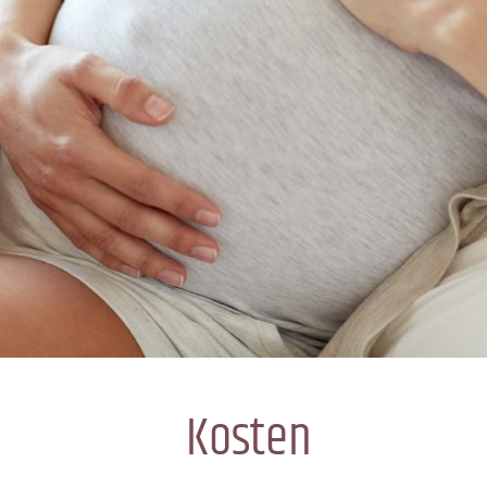
Kosten