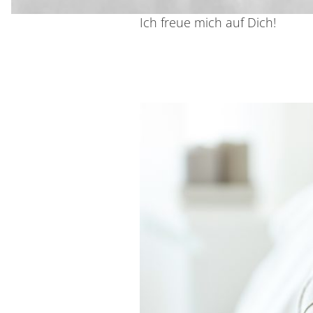
Ich freue mich auf Dich!