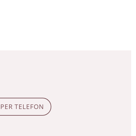
 PER TELEFON