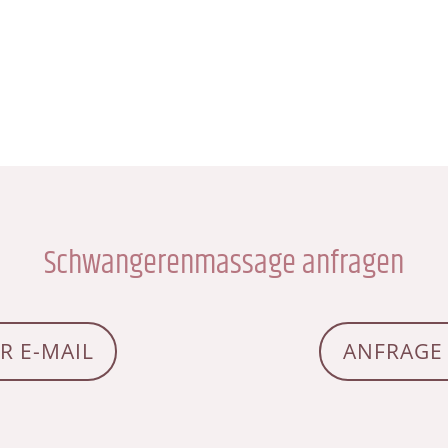
Schwangerenmassage anfragen
R E-MAIL
ANFRAGE