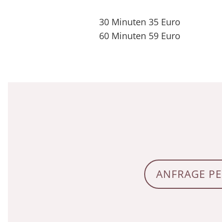
30 Minuten 35 Euro
60 Minuten 59 Euro
ANFRAGE PE