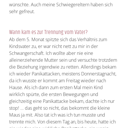
wünschte. Auch meine Schwiegereltern haben sich
sehr gefreut.
Wann kam es zur Trennung vom Vater?
Ab dem 5. Monat spitzte sich das Verhältnis zum
Kindsvater zu, er war nicht nett zu mir in der
Schwangerschaft. Ich wollte aber nie eine
alleinerziehende Mutter sein und versuchte trotzdem
die Beziehung irgendwie zu retten. Allerdings bekam
ich wieder Panikattacken, meistens Donnerstagnacht,
da ich wusste er kommt am Freitag wieder nach
Hause. Als ich dann zum ersten Mal mein Kind
wirklich spürte, die ersten Bewegungen und
gleichzeitig eine Panikattacke bekam, dachte ich nur
stop! ... das geht so nicht, das bekommt die kleine
Maus ja mit. Also tat ich was ich tun musste und
trennte mich. Von diesem Tag an, bis heute, hatte ich