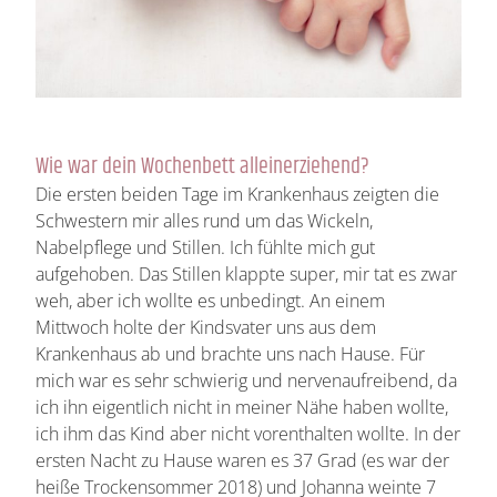
Wie war dein Wochenbett alleinerziehend?
Die ersten beiden Tage im Krankenhaus zeigten die
Schwestern mir alles rund um das Wickeln,
Nabelpflege und Stillen. Ich fühlte mich gut
aufgehoben. Das Stillen klappte super, mir tat es zwar
weh, aber ich wollte es unbedingt. An einem
Mittwoch holte der Kindsvater uns aus dem
Krankenhaus ab und brachte uns nach Hause. Für
mich war es sehr schwierig und nervenaufreibend, da
ich ihn eigentlich nicht in meiner Nähe haben wollte,
ich ihm das Kind aber nicht vorenthalten wollte. In der
ersten Nacht zu Hause waren es 37 Grad (es war der
heiße Trockensommer 2018) und Johanna weinte 7