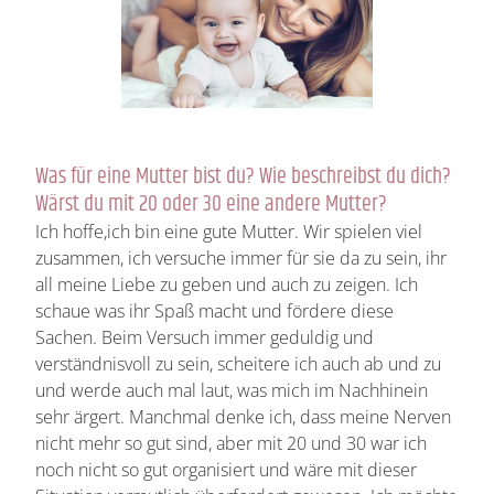
Was für eine Mutter bist du? Wie beschreibst du dich?
Wärst du mit 20 oder 30 eine andere Mutter?
Ich hoffe,ich bin eine gute Mutter. Wir spielen viel
zusammen, ich versuche immer für sie da zu sein, ihr
all meine Liebe zu geben und auch zu zeigen. Ich
schaue was ihr Spaß macht und fördere diese
Sachen. Beim Versuch immer geduldig und
verständnisvoll zu sein, scheitere ich auch ab und zu
und werde auch mal laut, was mich im Nachhinein
sehr ärgert. Manchmal denke ich, dass meine Nerven
nicht mehr so gut sind, aber mit 20 und 30 war ich
noch nicht so gut organisiert und wäre mit dieser