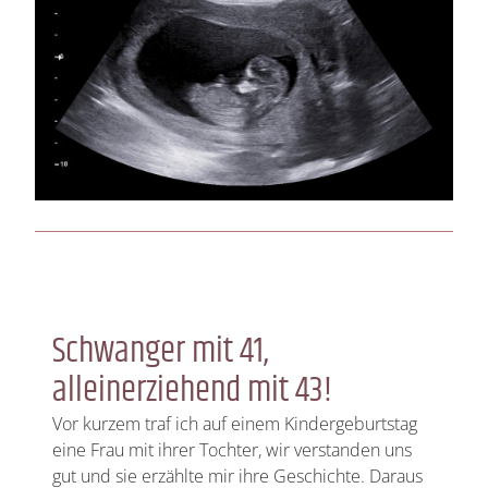
Schwanger mit 41,
alleinerziehend mit 43!
Vor kurzem traf ich auf einem Kindergeburtstag
eine Frau mit ihrer Tochter, wir verstanden uns
gut und sie erzählte mir ihre Geschichte. Daraus