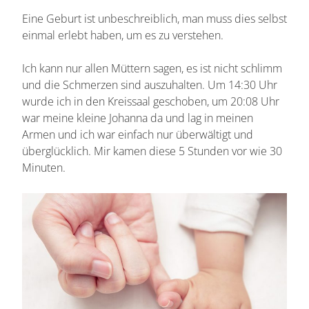
Eine Geburt ist unbeschreiblich, man muss dies selbst
einmal erlebt haben, um es zu verstehen.
Ich kann nur allen Müttern sagen, es ist nicht schlimm
und die Schmerzen sind auszuhalten. Um 14:30 Uhr
wurde ich in den Kreissaal geschoben, um 20:08 Uhr
war meine kleine Johanna da und lag in meinen
Armen und ich war einfach nur überwältigt und
überglücklich. Mir kamen diese 5 Stunden vor wie 30
Minuten.