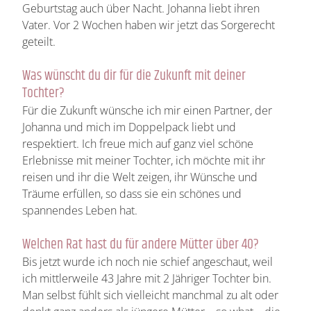
Geburtstag auch über Nacht. Johanna liebt ihren
Vater. Vor 2 Wochen haben wir jetzt das Sorgerecht
geteilt.
Was wünscht du dir für die Zukunft mit deiner
Tochter?
Für die Zukunft wünsche ich mir einen Partner, der
Johanna und mich im Doppelpack liebt und
respektiert. Ich freue mich auf ganz viel schöne
Erlebnisse mit meiner Tochter, ich möchte mit ihr
reisen und ihr die Welt zeigen, ihr Wünsche und
Träume erfüllen, so dass sie ein schönes und
spannendes Leben hat.
Welchen Rat hast du für andere Mütter über 40?
Bis jetzt wurde ich noch nie schief angeschaut, weil
ich mittlerweile 43 Jahre mit 2 Jähriger Tochter bin.
Man selbst fühlt sich vielleicht manchmal zu alt oder