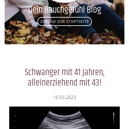
Dein Bauchgefühl Blog
ZURÜCK ZUR STARTSEITE
Schwanger mit 41 Jahren,
alleinerziehend mit 43!
16.03.2023