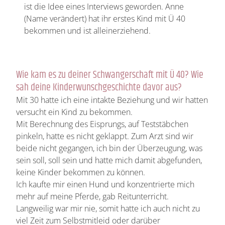
ist die Idee eines Interviews geworden. Anne
(Name verändert) hat ihr erstes Kind mit Ü 40
bekommen und ist alleinerziehend.
Wie kam es zu deiner Schwangerschaft mit Ü 40? Wie
sah deine Kinderwunschgeschichte davor aus?
Mit 30 hatte ich eine intakte Beziehung und wir hatten
versucht ein Kind zu bekommen.
Mit Berechnung des Eisprungs, auf Teststäbchen
pinkeln, hatte es nicht geklappt. Zum Arzt sind wir
beide nicht gegangen, ich bin der Überzeugung, was
sein soll, soll sein und hatte mich damit abgefunden,
keine Kinder bekommen zu können.
Ich kaufte mir einen Hund und konzentrierte mich
mehr auf meine Pferde, gab Reitunterricht.
Langweilig war mir nie, somit hatte ich auch nicht zu
viel Zeit zum Selbstmitleid oder darüber