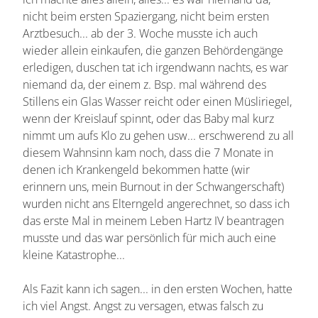
nicht beim ersten Spaziergang, nicht beim ersten
Arztbesuch... ab der 3. Woche musste ich auch
wieder allein einkaufen, die ganzen Behördengänge
erledigen, duschen tat ich irgendwann nachts, es war
niemand da, der einem z. Bsp. mal während des
Stillens ein Glas Wasser reicht oder einen Müsliriegel,
wenn der Kreislauf spinnt, oder das Baby mal kurz
nimmt um aufs Klo zu gehen usw... erschwerend zu all
diesem Wahnsinn kam noch, dass die 7 Monate in
denen ich Krankengeld bekommen hatte (wir
erinnern uns, mein Burnout in der Schwangerschaft)
wurden nicht ans Elterngeld angerechnet, so dass ich
das erste Mal in meinem Leben Hartz IV beantragen
musste und das war persönlich für mich auch eine
kleine Katastrophe...
Als Fazit kann ich sagen... in den ersten Wochen, hatte
ich viel Angst. Angst zu versagen, etwas falsch zu