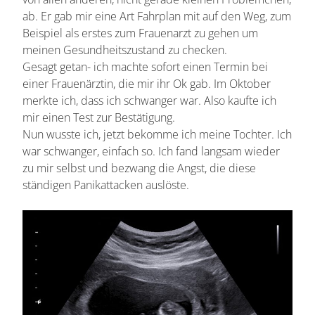
ab. Er gab mir eine Art Fahrplan mit auf den Weg, zum
Beispiel als erstes zum Frauenarzt zu gehen um
meinen Gesundheitszustand zu checken.
Gesagt getan- ich machte sofort einen Termin bei
einer Frauenärztin, die mir ihr Ok gab. Im Oktober
merkte ich, dass ich schwanger war. Also kaufte ich
mir einen Test zur Bestätigung.
Nun wusste ich, jetzt bekomme ich meine Tochter. Ich
war schwanger, einfach so. Ich fand langsam wieder
zu mir selbst und bezwang die Angst, die diese
ständigen Panikattacken auslöste.